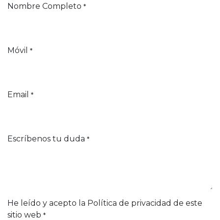
Nombre Completo
*
Móvil
*
Email
*
Escríbenos tu duda
*
He leído y acepto la Política de privacidad de este
sitio web
*