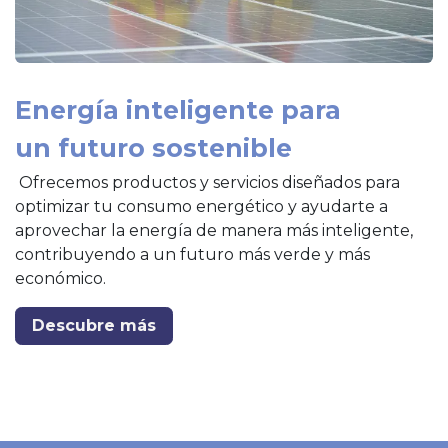
Energía inteligente para
un futuro sostenible
Ofrecemos productos y servicios diseñados para
optimizar tu consumo energético y ayudarte a
aprovechar la energía de manera más inteligente,
contribuyendo a un futuro más verde y más
económico.
Descubre más