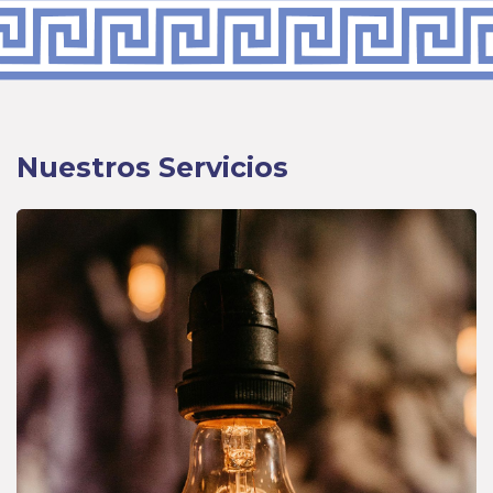
Nuestros Servicios