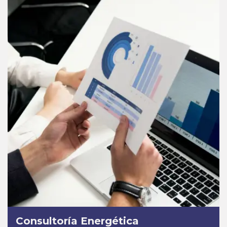
Consultoría Energética