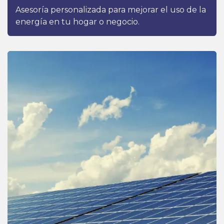
Asesoría personalizada para mejorar el uso de la
energía en tu hogar o negocio.