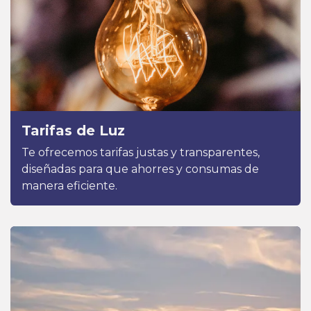
Tarifas de Luz
Te ofrecemos tarifas justas y transparentes,
diseñadas para que ahorres y consumas de
manera eficiente.