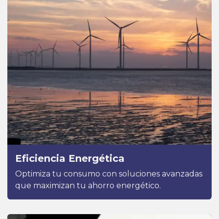
Eficiencia Energética
Optimiza tu consumo con soluciones avanzadas
que maximizan tu ahorro energético.