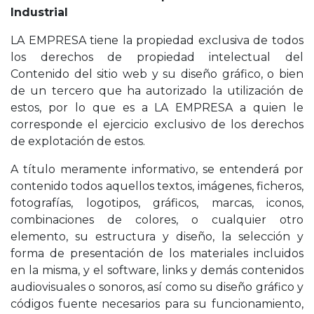
Industrial
LA EMPRESA tiene la propiedad exclusiva de todos
los derechos de propiedad intelectual del
Contenido del sitio web y su diseño gráfico, o bien
de un tercero que ha autorizado la utilización de
estos, por lo que es a LA EMPRESA a quien le
corresponde el ejercicio exclusivo de los derechos
de explotación de estos.
A título meramente informativo, se entenderá por
contenido todos aquellos textos, imágenes, ficheros,
fotografías, logotipos, gráficos, marcas, iconos,
combinaciones de colores, o cualquier otro
elemento, su estructura y diseño, la selección y
forma de presentación de los materiales incluidos
en la misma, y el software, links y demás contenidos
audiovisuales o sonoros, así como su diseño gráfico y
códigos fuente necesarios para su funcionamiento,