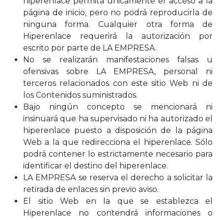
hiperenlace permita únicamente el acceso a la
página de inicio, pero no podrá reproducirla de
ninguna forma. Cualquier otra forma de
Hiperenlace requerirá la autorización por
escrito por parte de LA EMPRESA.
No se realizarán manifestaciones falsas u
ofensivas sobre LA EMPRESA, personal ni
terceros relacionados con este sitio Web ni de
los Contenidos suministrados.
Bajo ningún concepto se mencionará ni
insinuará que ha supervisado ni ha autorizado el
hiperenlace puesto a disposición de la página
Web a la que redirecciona el hiperenlace. Sólo
podrá contener lo estrictamente necesario para
identificar el destino del hiperenlace.
LA EMPRESA se reserva el derecho a solicitar la
retirada de enlaces sin previo aviso.
El sitio Web en la que se establezca el
Hiperenlace no contendrá informaciones o