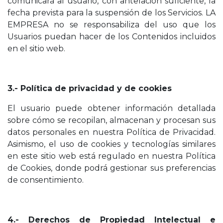
comunicará al usuario, con antelación suficiente, la
fecha prevista para la suspensión de los Servicios. LA
EMPRESA no se responsabiliza del uso que los
Usuarios puedan hacer de los Contenidos incluidos
en el sitio web.
3.- Política de privacidad y de cookies
El usuario puede obtener información detallada
sobre cómo se recopilan, almacenan y procesan sus
datos personales en nuestra Política de Privacidad.
Asimismo, el uso de cookies y tecnologías similares
en este sitio web está regulado en nuestra Política
de Cookies, donde podrá gestionar sus preferencias
de consentimiento.
4.- Derechos de Propiedad Intelectual e