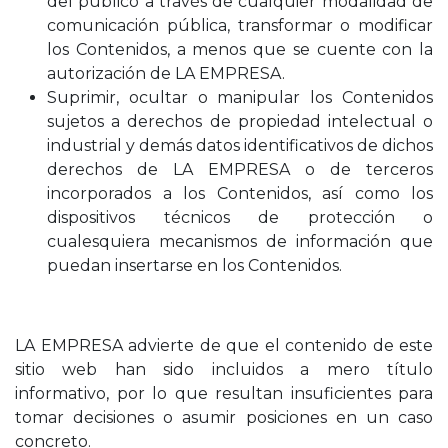
del público a través de cualquier modalidad de
comunicación pública, transformar o modificar
los Contenidos, a menos que se cuente con la
autorización de LA EMPRESA.
Suprimir, ocultar o manipular los Contenidos
sujetos a derechos de propiedad intelectual o
industrial y demás datos identificativos de dichos
derechos de LA EMPRESA o de terceros
incorporados a los Contenidos, así como los
dispositivos técnicos de protección o
cualesquiera mecanismos de información que
puedan insertarse en los Contenidos.
LA EMPRESA advierte de que el contenido de este
sitio web han sido incluidos a mero título
informativo, por lo que resultan insuficientes para
tomar decisiones o asumir posiciones en un caso
concreto.