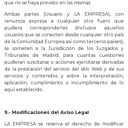
que no se haya previsto en las mismas.
Ambas partes (Usuario y LA EMPRESA), con
renuncia expresa a cualquier otro fuero que
pudiera corresponderles (inclusive aquellos
usuarios que se conecten desde cualquier otro país
de la Comunidad Europea así como terceros países),
se someten a la Jurisdicción de los Juzgados y
Tribunales de Madrid, para cuantas cuestiones
pudieran suscitarse o acciones ejercitarse derivadas
de la prestación del servicio del sitio Web y de sus
servicios y contenidos y sobre la interpretación,
aplicación, cumplimiento o incumplimiento de lo
aquí establecido.
9.- Modificaciones del Aviso Legal
LA EMPRESA se reserva el derecho de modificar