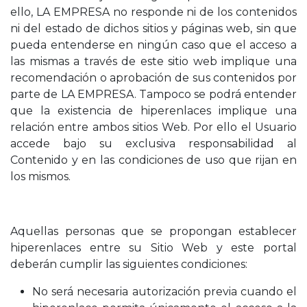
ello, LA EMPRESA no responde ni de los contenidos
ni del estado de dichos sitios y páginas web, sin que
pueda entenderse en ningún caso que el acceso a
las mismas a través de este sitio web implique una
recomendación o aprobación de sus contenidos por
parte de LA EMPRESA. Tampoco se podrá entender
que la existencia de hiperenlaces implique una
relación entre ambos sitios Web. Por ello el Usuario
accede bajo su exclusiva responsabilidad al
Contenido y en las condiciones de uso que rijan en
los mismos.
Aquellas personas que se propongan establecer
hiperenlaces entre su Sitio Web y este portal
deberán cumplir las siguientes condiciones:
No será necesaria autorización previa cuando el