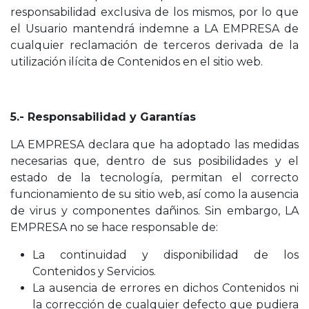
responsabilidad exclusiva de los mismos, por lo que
el Usuario mantendrá indemne a LA EMPRESA de
cualquier reclamación de terceros derivada de la
utilización ilícita de Contenidos en el sitio web.
5.- Responsabilidad y Garantías
LA EMPRESA declara que ha adoptado las medidas
necesarias que, dentro de sus posibilidades y el
estado de la tecnología, permitan el correcto
funcionamiento de su sitio web, así como la ausencia
de virus y componentes dañinos. Sin embargo, LA
EMPRESA no se hace responsable de:
La continuidad y disponibilidad de los
Contenidos y Servicios.
La ausencia de errores en dichos Contenidos ni
la corrección de cualquier defecto que pudiera