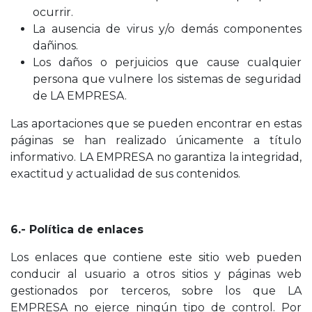
ocurrir.
La ausencia de virus y/o demás componentes
dañinos.
Los daños o perjuicios que cause cualquier
persona que vulnere los sistemas de seguridad
de LA EMPRESA.
Las aportaciones que se pueden encontrar en estas
páginas se han realizado únicamente a título
informativo. LA EMPRESA no garantiza la integridad,
exactitud y actualidad de sus contenidos.
6.- Política de enlaces
Los enlaces que contiene este sitio web pueden
conducir al usuario a otros sitios y páginas web
gestionados por terceros, sobre los que LA
EMPRESA no ejerce ningún tipo de control. Por