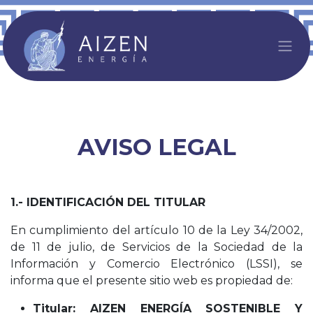
Ir al contenido
AVISO LEGAL
1.- IDENTIFICACIÓN DEL TITULAR
En cumplimiento del artículo 10 de la Ley 34/2002,
de 11 de julio, de Servicios de la Sociedad de la
Información y Comercio Electrónico (LSSI), se
informa que el presente sitio web es propiedad de:
Titular: AIZEN ENERGÍA SOSTENIBLE Y