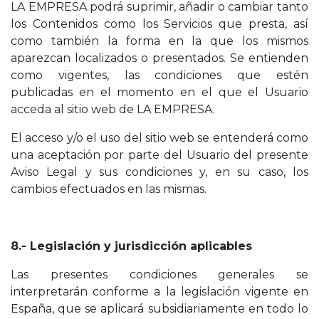
LA EMPRESA podrá suprimir, añadir o cambiar tanto
los Contenidos como los Servicios que presta, así
como también la forma en la que los mismos
aparezcan localizados o presentados. Se entienden
como vigentes, las condiciones que estén
publicadas en el momento en el que el Usuario
acceda al sitio web de LA EMPRESA.
El acceso y/o el uso del sitio web se entenderá como
una aceptación por parte del Usuario del presente
Aviso Legal y sus condiciones y, en su caso, los
cambios efectuados en las mismas.
8.- Legislación y jurisdicción aplicables
Las presentes condiciones generales se
interpretarán conforme a la legislación vigente en
España, que se aplicará subsidiariamente en todo lo