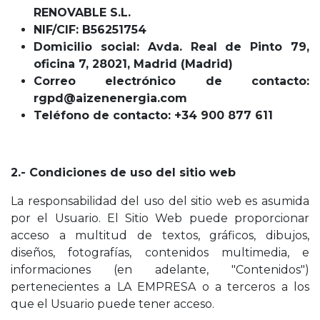
RENOVABLE S.L.
NIF/CIF: B56251754
Domicilio social: Avda. Real de Pinto 79,
oficina 7, 28021, Madrid (Madrid)
Correo electrónico de contacto:
rgpd@aizenenergia.com
Teléfono de contacto: +34 900 877 611
2.- Condiciones de uso del sitio web
La responsabilidad del uso del sitio web es asumida
por el Usuario. El Sitio Web puede proporcionar
acceso a multitud de textos, gráficos, dibujos,
diseños, fotografías, contenidos multimedia, e
informaciones (en adelante, "Contenidos")
pertenecientes a LA EMPRESA o a terceros a los
que el Usuario puede tener acceso.