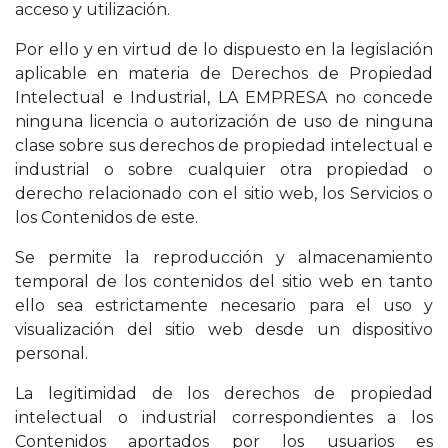
acceso y utilización.
Por ello y en virtud de lo dispuesto en la legislación
aplicable en materia de Derechos de Propiedad
Intelectual e Industrial, LA EMPRESA no concede
ninguna licencia o autorización de uso de ninguna
clase sobre sus derechos de propiedad intelectual e
industrial o sobre cualquier otra propiedad o
derecho relacionado con el sitio web, los Servicios o
los Contenidos de este.
Se permite la reproducción y almacenamiento
temporal de los contenidos del sitio web en tanto
ello sea estrictamente necesario para el uso y
visualización del sitio web desde un dispositivo
personal.
La legitimidad de los derechos de propiedad
intelectual o industrial correspondientes a los
Contenidos aportados por los usuarios es