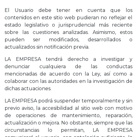
El Usuario debe tener en cuenta que los
contenidos en este sitio web pudieran no reflejar el
estado legislativo o jurisprudencial más reciente
sobre las cuestiones analizadas. Asimismo, estos
pueden ser modificados, desarrollados o
actualizados sin notificación previa.
LA EMPRESA tendrá derecho a investigar y
denunciar cualquiera de las conductas
mencionadas de acuerdo con la Ley, así como a
colaborar con las autoridades en la investigación de
dichas actuaciones.
LA EMPRESA podrá suspender temporalmente y sin
previo aviso, la accesibilidad al sitio web con motivo
de operaciones de mantenimiento, reparación,
actualización o mejora. No obstante, siempre que las
circunstancias lo permitan, LA EMPRESA