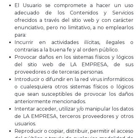
El Usuario se compromete a hacer un uso
adecuado de los Contenidos y Servicios
ofrecidos a través del sitio web y con carácter
enunciativo, pero no limitativo, a no emplearlos
para:
Incurrir en actividades ilícitas, ilegales o
contrarias a la buena fe y al orden público.
Provocar daños en los sistemas físicos y lógicos
del sitio web de LA EMPRESA, de sus
proveedores o de terceras personas.
Introducir o difundir en la red virus informáticos
o cualesquiera otros sistemas físicos o lógicos
que sean susceptibles de provocar los daños
anteriormente mencionados.
Intentar acceder, utilizar y/o manipular los datos
de LA EMPRESA, terceros proveedores y otros
usuarios.
Reproducir o copiar, distribuir, permitir el acceso