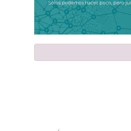
Solos podemos hacer poco, pero 