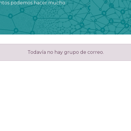
juntos podemos hacer mucho
Todavía no hay grupo de correo.