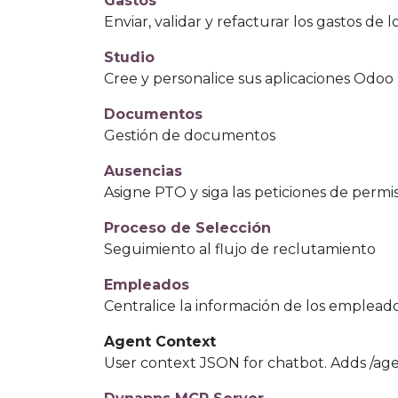
Gastos
Enviar, validar y refacturar los gastos de 
Studio
Cree y personalice sus aplicaciones Odoo
Documentos
Gestión de documentos
Ausencias
Asigne PTO y siga las peticiones de permi
Proceso de Selección
Seguimiento al flujo de reclutamiento
Empleados
Centralice la información de los emplead
Agent Context
User context JSON for chatbot. Adds /ag