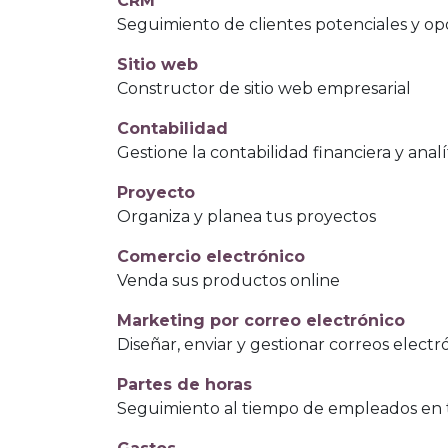
CRM
Seguimiento de clientes potenciales y o
Sitio web
Constructor de sitio web empresarial
Contabilidad
Gestione la contabilidad financiera y analí
Proyecto
Organiza y planea tus proyectos
Comercio electrónico
Venda sus productos online
Marketing por correo electrónico
Diseñar, enviar y gestionar correos electr
Partes de horas
Seguimiento al tiempo de empleados en 