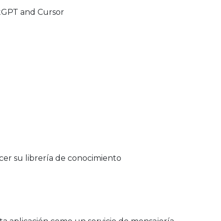
tGPT and Cursor
cer su librería de conocimiento