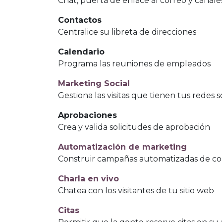
Chat, puerta de enlace al correo y canale
Contactos
Centralice su libreta de direcciones
Calendario
Programa las reuniones de empleados
Marketing Social
Gestiona las visitas que tienen tus redes s
Aprobaciones
Crea y valida solicitudes de aprobación
Automatización de marketing
Construir campañas automatizadas de co
Charla en vivo
Chatea con los visitantes de tu sitio web
Citas